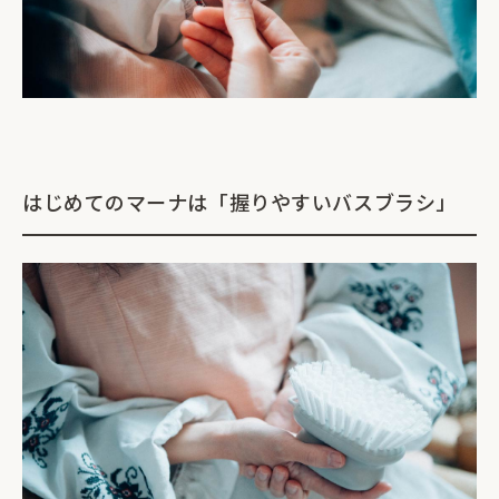
はじめてのマーナは「握りやすいバスブラシ」