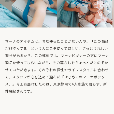
マーナのアイテムは、まだ使ったことがない人や、「この商品
だけ持ってる」という人にこそ使ってほしい。きっとうれしい
驚きがあるから。この連載では、マーナビギナーの方にマーナ
商品を使ってもらいながら、その暮らしをちょっとだけのぞか
せていただきます。それぞれの個性やライフスタイルに合わせ
て、スタッフが心を込めて選んだ「はじめてのマーナボック
ス」。今回お届けしたのは、東京都内で4人家族で暮らす、新
井麻紀さんです。