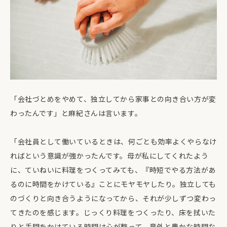
「会社づとめをやめて、独立してから家事との向き合い方が変
わったんです」と麻紀さんは言います。
「会社員として働いているときは、何ごとも効率よくやらなけ
ればという意識が強かったんです。母が私にしてくれたよう
に、ていねいに料理をつくってみても、『時短でやる方法があ
るのに時間をかけている』ことにモヤモヤしたり。独立しても
のづくりと向き合うようになってから、それが少しずつ変わっ
てきたのを感じます。じっくり料理をつくったり、床を拭いた
りと手間をかけている時間は心が整って、意外と豊かな時間な