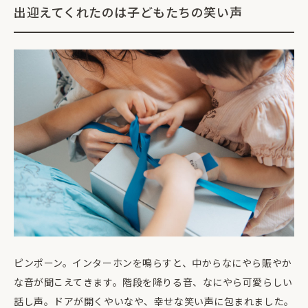
出迎えてくれたのは子どもたちの笑い声
ピンポーン。インターホンを鳴らすと、中からなにやら賑やか
な音が聞こえてきます。階段を降りる音、なにやら可愛らしい
話し声。ドアが開くやいなや、幸せな笑い声に包まれました。