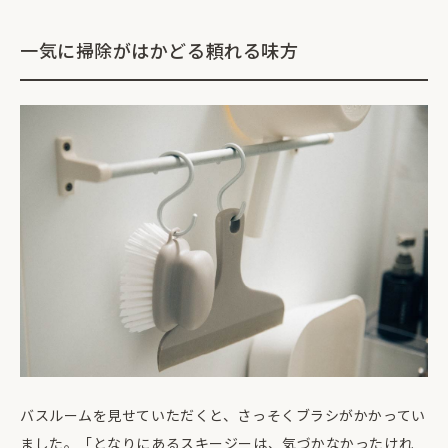
一気に掃除がはかどる頼れる味方
バスルームを見せていただくと、さっそくブラシがかかってい
ました。「となりにあるスキージーは、気づかなかったけれ