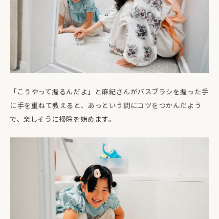
「こうやって握るんだよ」と麻紀さんがバスブラシを握った手
に手を重ねて教えると、あっという間にコツをつかんだよう
で、楽しそうに掃除を始めます。