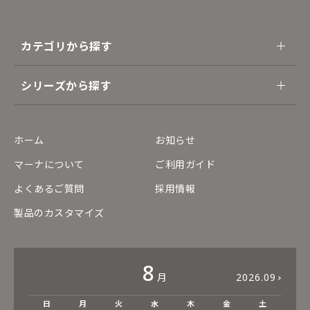
カテゴリから探す
シリーズから探す
ホーム
お知らせ
マーナについて
ご利用ガイド
よくあるご質問
採用情報
製品のカスタマイズ
8
月
2026.09
日
月
火
水
木
金
土