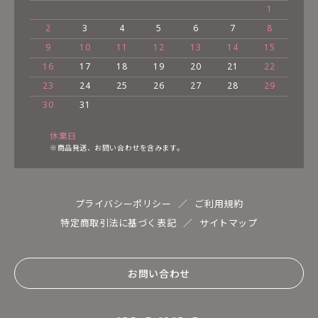
1
2
3
4
5
6
7
8
9
10
11
12
13
14
15
16
17
18
19
20
21
22
23
24
25
26
27
28
29
30
31
休業日
※商品発送、お問い合わせを含みます。
プライバシーポリシー
ご利用規約
特定商取引法に基づく表記
サイトマップ
お問い合わせ