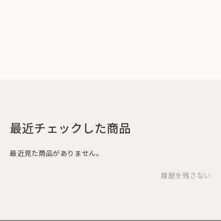
最近チェックした商品
最近見た商品がありません。
履歴を残さない