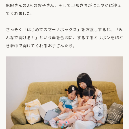
麻紀さんの2人のお子さん、そして旦那さまがにこやかに迎え
てくれました。
さっそく「はじめてのマーナボックス」をお渡しすると、「み
んなで開ける！」という声を合図に、するするとリボンをほど
き夢中で開けてくれるお子さんたち。