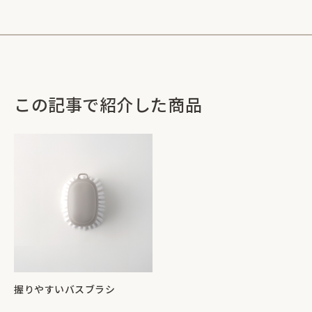
この記事で紹介した商品
握りやすいバスブラシ