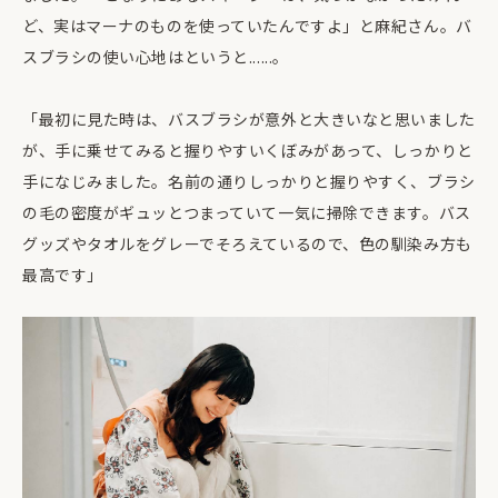
ど、実はマーナのものを使っていたんですよ」と麻紀さん。バ
スブラシの使い心地はというと......。
「最初に見た時は、バスブラシが意外と大きいなと思いました
が、手に乗せてみると握りやすいくぼみがあって、しっかりと
手になじみました。名前の通りしっかりと握りやすく、ブラシ
の毛の密度がギュッとつまっていて一気に掃除できます。バス
グッズやタオルをグレーでそろえているので、色の馴染み方も
最高です」