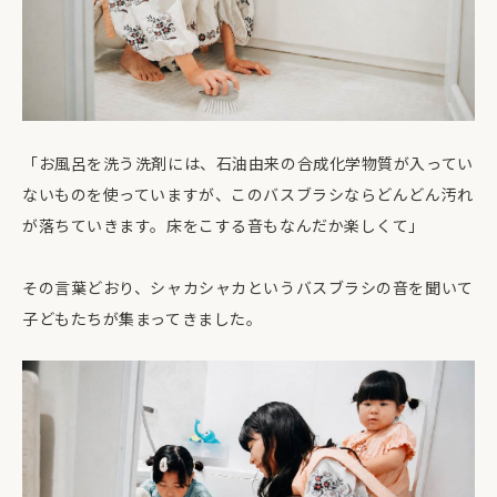
「お風呂を洗う洗剤には、石油由来の合成化学物質が入ってい
ないものを使っていますが、このバスブラシならどんどん汚れ
が落ちていきます。床をこする音もなんだか楽しくて」
その言葉どおり、シャカシャカというバスブラシの音を聞いて
子どもたちが集まってきました。