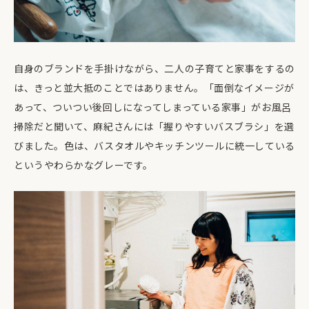
自身のブランドを手掛けながら、二人の子育てと家事をするの
は、きっと並大抵のことではありません。「面倒なイメージが
あって、ついつい後回しになってしまっている家事」がお風呂
掃除だと聞いて、麻紀さんには「握りやすいバスブラシ」を選
びました。色は、バスタオルやキッチンツールに統一している
というやわらかなグレーです。