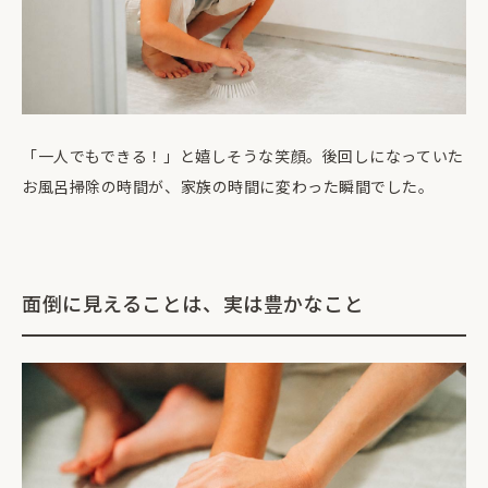
「一人でもできる！」と嬉しそうな笑顔。後回しになっていた
お風呂掃除の時間が、家族の時間に変わった瞬間でした。
面倒に見えることは、実は豊かなこと