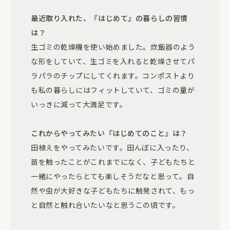
最近取り入れた、『はじめて』の暮らしの習慣
は？
生ゴミの乾燥機を使い始めました。炊飯器のよう
な形をしていて、生ゴミを入れると乾燥させてパ
ラパラのチップにしてくれます。コンポストより
も私の暮らしにはフィットしていて、ゴミの量が
いっきに減って大満足です。
これからやってみたい『はじめてのこと』は？
田植えをやってみたいです。田んぼに入ったり、
苗を触ったことがこれまでになく、子どもたちと
一緒にやったらとても楽しそうだなと思って。自
然や虫が大好きな子どもたちに触発されて、もっ
と自然と触れ合いたいなと思うこの頃です。