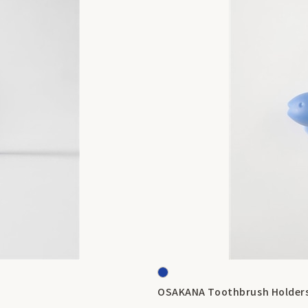
OSAKANA Toothbrush Holders 