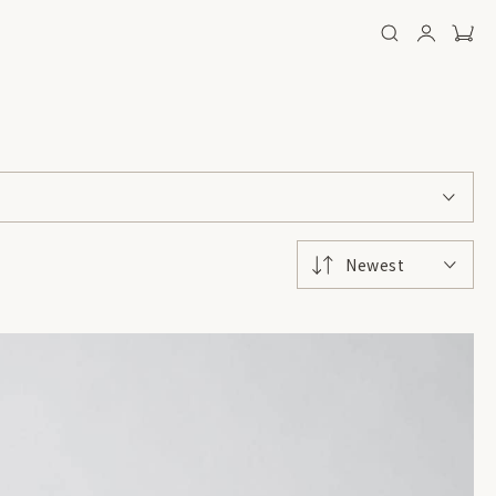
Newest