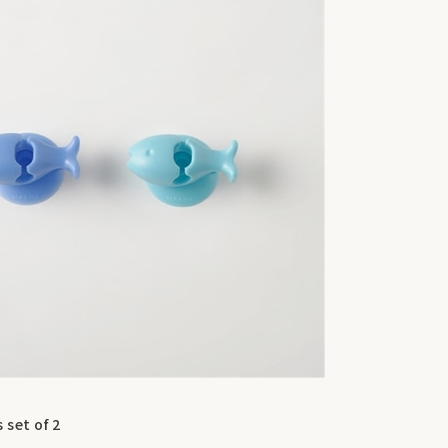
set of 2