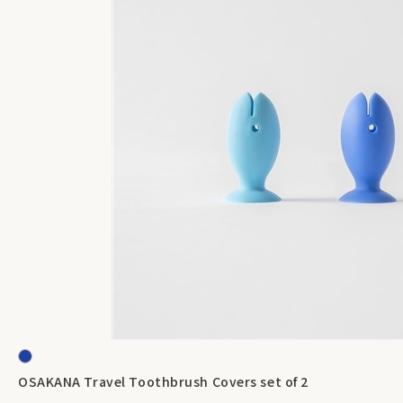
OSAKANA Travel Toothbrush Covers set of 2