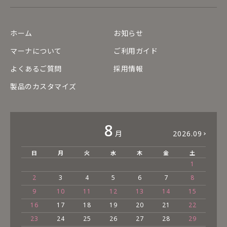
ホーム
お知らせ
マーナについて
ご利用ガイド
よくあるご質問
採用情報
製品のカスタマイズ
8
月
2026.09
日
月
火
水
木
金
土
1
2
3
4
5
6
7
8
9
10
11
12
13
14
15
16
17
18
19
20
21
22
23
24
25
26
27
28
29