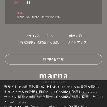
30
31
休業日
※商品発送、お問い合わせを含みます。
プライバシーポリシー
ご利用規約
特定商取引法に基づく表記
サイトマップ
お問い合わせ
当サイトでは利用体験の向上およびコンテンツの最適な提供、
トラフィックの分析を目的としてCookieを使用しています。
サイトの閲覧を継続された場合、Cookieの利用に同意したもの
といたします。
詳細については
プライバシーポリシー
をご確認ください。