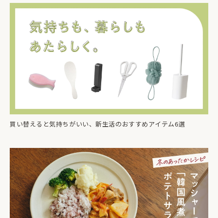
買い替えると気持ちがいい、新生活のおすすめアイテム6選