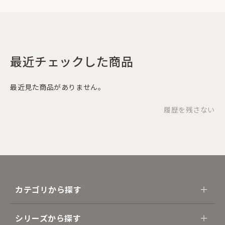
最近チェックした商品
最近見た商品がありません。
履歴を残さない
カテゴリから探す
シリーズから探す