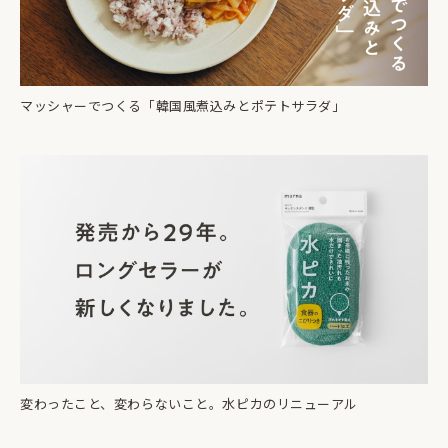
マッシャーでつくる「韓国風煮込みとポテトサラダ」
変わったこと、変わらないこと。水ピカのリニューアル