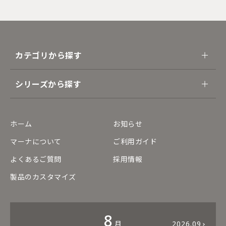
カテゴリから探す
シリーズから探す
ホーム
お知らせ
マーナについて
ご利用ガイド
よくあるご質問
採用情報
製品のカスタマイズ
8
月
2026.09