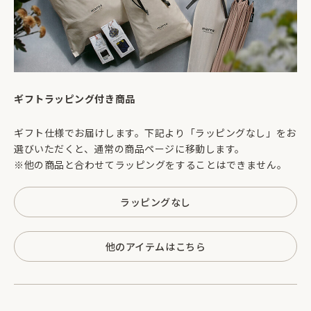
ギフトラッピング付き商品
ギフト仕様でお届けします。下記より「ラッピングなし」をお
選びいただくと、通常の商品ページに移動します。
※他の商品と合わせてラッピングをすることはできません。
ラッピングなし
他のアイテムはこちら