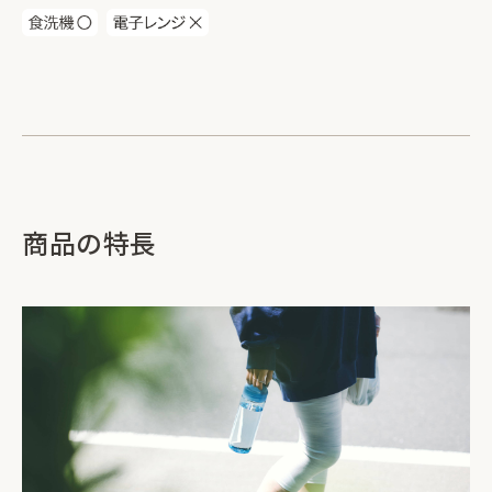
商品の特長