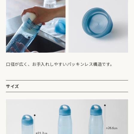
口径が広く、お手入れしやすいパッキンレス構造です。
サイズ