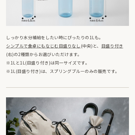
しっかり水分補給をしたい時にぴったりの1Lも。
シンプルで食卓にもなじむ目盛りなし
(中央)と、
目盛り付き
(右)の2種類からお選びいただけます。
※1Lと1L(目盛り付き)は同一サイズです。
※1L(目盛り付き)は、スプリングブルーのみの販売です。