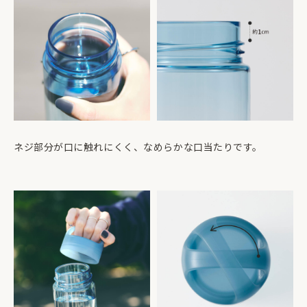
ネジ部分が口に触れにくく、なめらかな口当たりです。