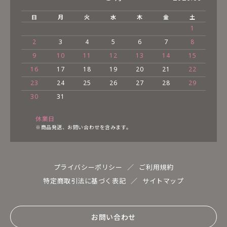
日
月
火
水
木
金
土
1
2
3
4
5
6
7
8
9
10
11
12
13
14
15
16
17
18
19
20
21
22
23
24
25
26
27
28
29
30
31
休業日
※商品発送、お問い合わせを含みます。
プライバシーポリシー
ご利用規約
特定商取引法に基づく表記
サイトマップ
お問い合わせ