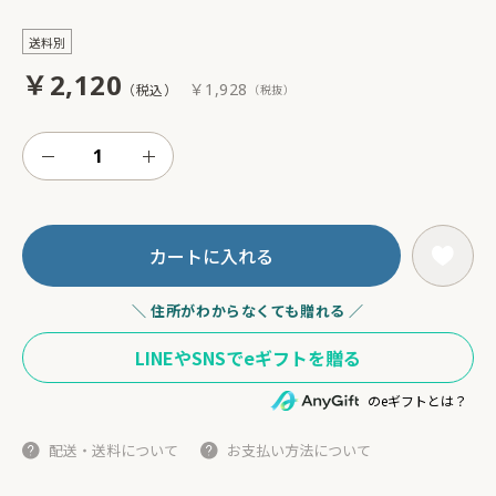
送料別
￥2,120
￥1,928
カートに入れる
＼ 住所がわからなくても贈れる ／
のeギフトとは？
配送・送料について
お支払い方法について