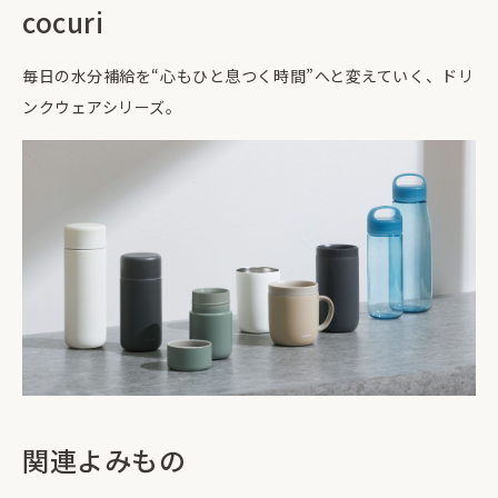
cocuri
毎日の水分補給を“心もひと息つく時間”へと変えていく、ドリ
ンクウェアシリーズ。
関連よみもの