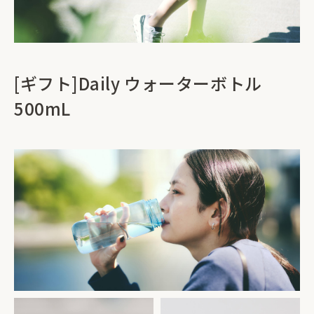
[ギフト]Daily ウォーターボトル
500mL