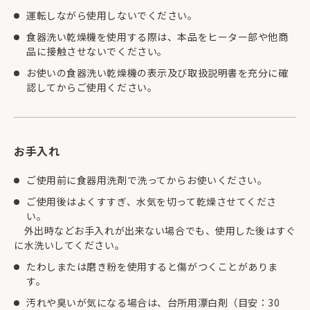
運転しながら使用しないでください。
食器洗い乾燥機を使用する際は、本品をヒーター部や他商
品に接触させないでください。
お使いの食器洗い乾燥機の表示及び取扱説明書を充分に確
認してからご使用ください。
お手入れ
ご使用前に食器用洗剤で洗ってからお使いください。
ご使用後はよくすすぎ、水気を切って乾燥させてくださ
い。
外出時などお手入れが出来ない場合でも、使用した後はすぐ
に水洗いしてください。
たわしまたは磨き粉を使用すると傷がつくことがありま
す。
汚れや臭いが気になる場合は、台所用漂白剤（目安：30