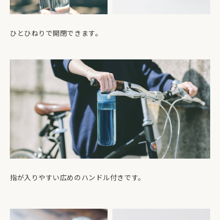
ひとひねりで開閉できます。
指が入りやすい広めのハンドル付きです。