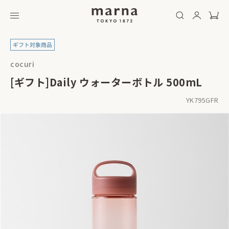
cocuri
[ギフト]Daily ウォーターボトル 500mL
YK795GFR