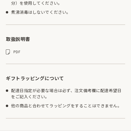
分）を使用してください。
煮沸消毒はしないでください。
取扱説明書
PDF
ギフトラッピングについて
配達日指定が必要な場合は必ず、注文備考欄に配達希望日
をご記入ください。
他の商品と合わせてラッピングをすることはできません。