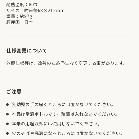
耐熱温度：80℃
サイズ：約直径68×212mm
重量：約97g
原産国：日本
仕様変更について
外観仕様等は、改善のため予告なく変更する事があります。
ご注意
乳幼児の手の届くところには置かないでください。
本品は常温ボトルです。熱湯は入れないでください。
本来の用途以外には使用しないでください。
火のそばや高温になるところには置かないでください。