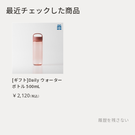
最近チェックした商品
[ギフト]Daily ウォーター
ボトル 500mL
￥2,120
履歴を残さない