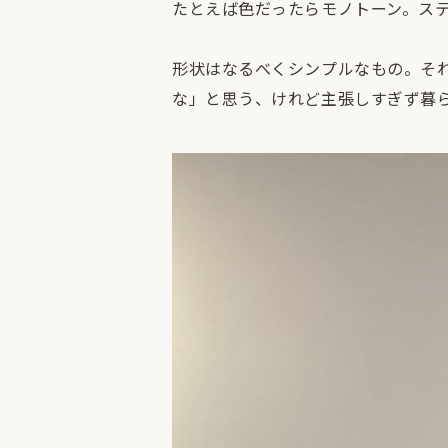
たとえば色だったらモノトーン。ス
形状はなるべくシンプルなもの。そ
な」と思う、けれど主張しすぎず暮