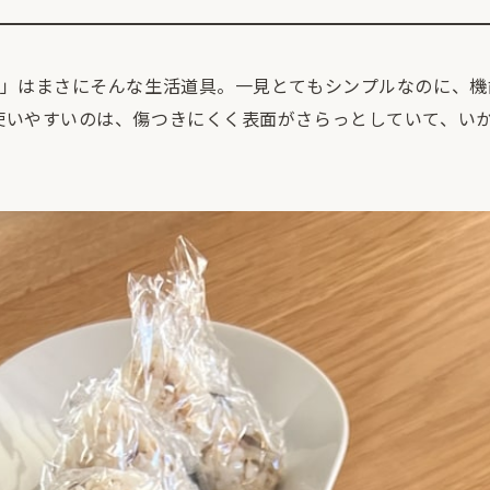
」はまさにそんな生活道具。一見とてもシンプルなのに、機
使いやすいのは、傷つきにくく表面がさらっとしていて、い