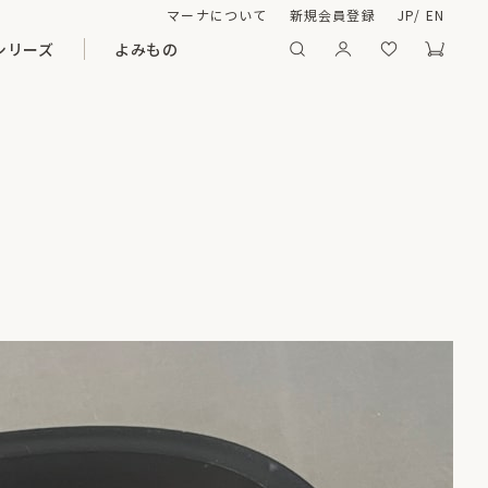
マーナについて
新規会員登録
JP
/
EN
シリーズ
よみもの