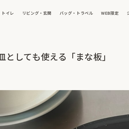
トイレ
リビング・玄関
バッグ・トラベル
WEB限定
皿としても使える「まな板」