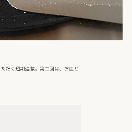
いただく短期連載。第二回は、お皿と