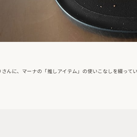
りさんに、マーナの「推しアイテム」の使いこなしを綴って