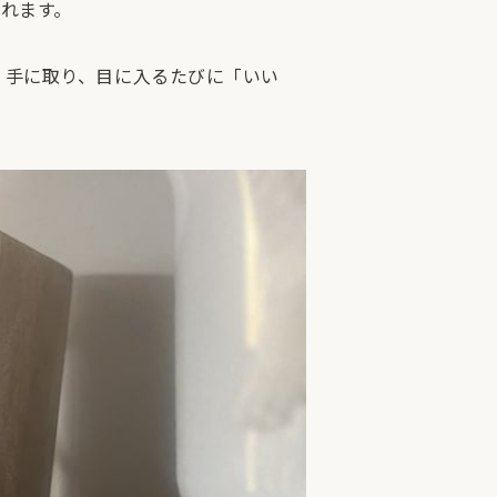
れます。
。手に取り、目に入るたびに「いい
。