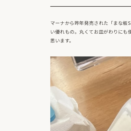
マーナから昨年発売された「まな板S
い優れもの。丸くてお皿がわりにも
思います。