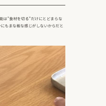
能は”食材を切る”だけにとどまらな
かにもまな板な感じがしないからだと