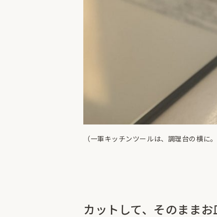
（一軍キッチンツールは、調理台の横に
カットして、そのままお