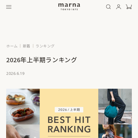
ホーム
新着
ランキング
2026年上半期ランキング
2026.6.19