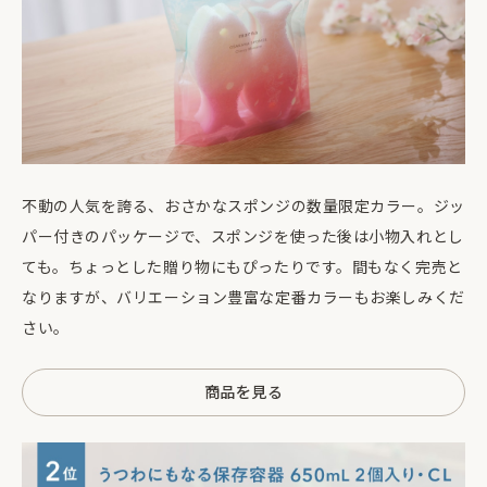
不動の人気を誇る、おさかなスポンジの数量限定カラー。ジッ
パー付きのパッケージで、スポンジを使った後は小物入れとし
ても。ちょっとした贈り物にもぴったりです。間もなく完売と
なりますが、バリエーション豊富な定番カラーもお楽しみくだ
さい。
商品を見る