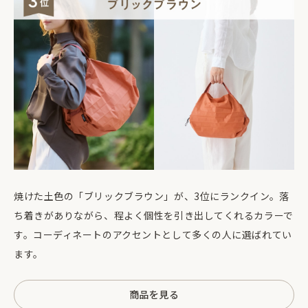
焼けた土色の「ブリックブラウン」が、3位にランクイン。落
ち着きがありながら、程よく個性を引き出してくれるカラーで
す。コーディネートのアクセントとして多くの人に選ばれてい
ます。
商品を見る