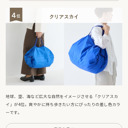
地球、空、海など広大な自然をイメージさせる「クリアスカ
イ」が4位。爽やかに持ち歩きたい方にぴったりの差し色カラ
ーです。