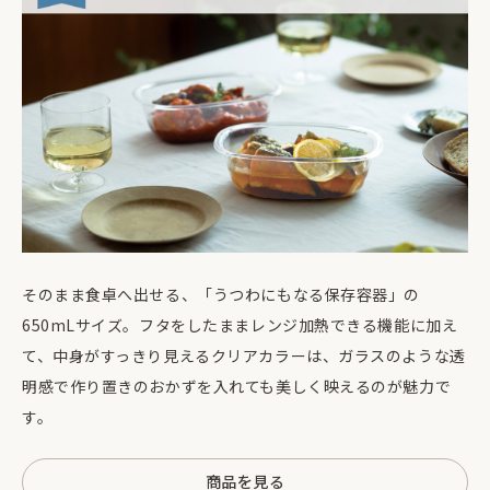
そのまま食卓へ出せる、「うつわにもなる保存容器」の
650mLサイズ。フタをしたままレンジ加熱できる機能に加え
て、中身がすっきり見えるクリアカラーは、ガラスのような透
明感で作り置きのおかずを入れても美しく映えるのが魅力で
す。
商品を見る