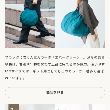
ブラックに次ぐ人気カラーの「エバーグリーン」。深みのある
緑色は、性別や年齢を問わず上品に持てるのが魅力。使いやす
いMサイズでは、ギフト用としてもこのカラーが一番多く選ば
れています。
商品を見る