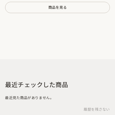
商品を見る
最近チェックした商品
最近見た商品がありません。
履歴を残さない