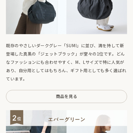
既存のやさしいダークグレー「SUMI」に並び、満を持して新
登場した真黒の「ジェットブラック」が堂々の1位です。どん
なファッションにも合わせやすく、M、Lサイズで特に人気が
あり、自分用としてはもちろん、ギフト用としても多く選ばれ
ています。
商品を見る