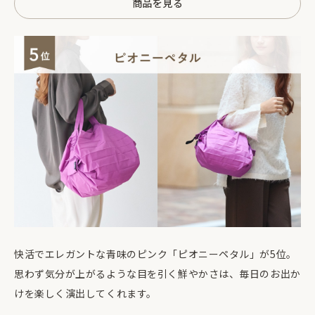
商品を見る
快活でエレガントな青味のピンク「ピオニーペタル」が5位。
思わず気分が上がるような目を引く鮮やかさは、毎日のお出か
けを楽しく演出してくれます。