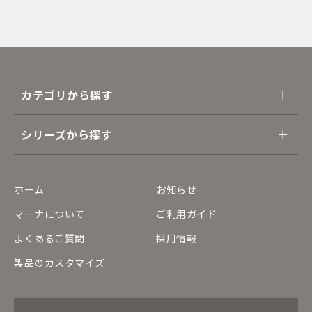
カテゴリから探す
シリーズから探す
ホーム
お知らせ
マーナについて
ご利用ガイド
よくあるご質問
採用情報
製品のカスタマイズ