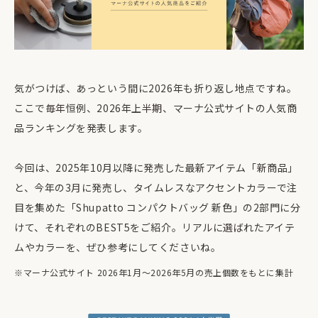
気がつけば、あっという間に2026年も折り返し地点ですね。
ここで毎年恒例、2026年上半期、マーナ公式サイトの人気商
品ランキングを発表します。
今回は、2025年10月以降に発売した最新アイテム「新商品」
と、今年の3月に発売し、タイムレスなアクセントカラーで注
目を集めた「Shupatto コンパクトバッグ 新色」の2部門に分
けて、それぞれのBEST5をご紹介。リアルに選ばれたアイテ
ムやカラーを、ぜひ参考にしてくださいね。
※マーナ公式サイト 2026年1月～2026年5月の売上個数をもとに集計