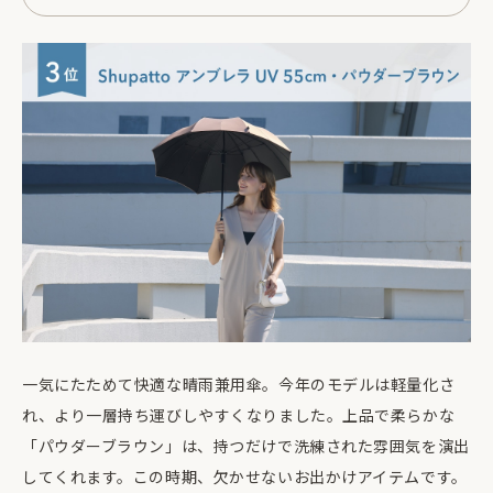
一気にたためて快適な晴雨兼用傘。今年のモデルは軽量化さ
れ、より一層持ち運びしやすくなりました。上品で柔らかな
「パウダーブラウン」は、持つだけで洗練された雰囲気を演出
してくれます。この時期、欠かせないお出かけアイテムです。