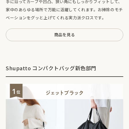
手に沿ってカーブや凹凸、狭い角にもしっかりフィットして、
家中のあらゆる場所で万能に活躍してくれます。お掃除のモチ
ベーションをグッと上げてくれる実力派クロスです。
商品を見る
Shupatto コンパクトバッグ新色部門