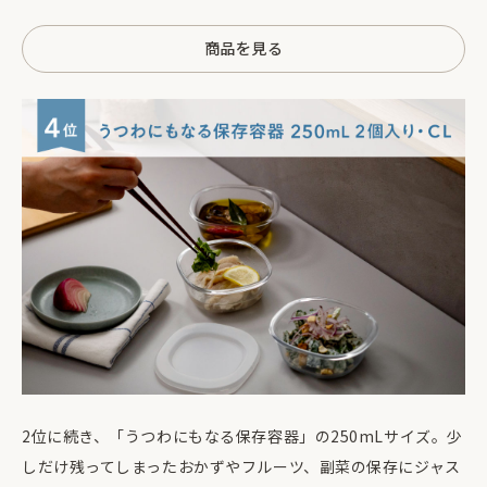
商品を見る
2位に続き、「うつわにもなる保存容器」の250mLサイズ。少
しだけ残ってしまったおかずやフルーツ、副菜の保存にジャス