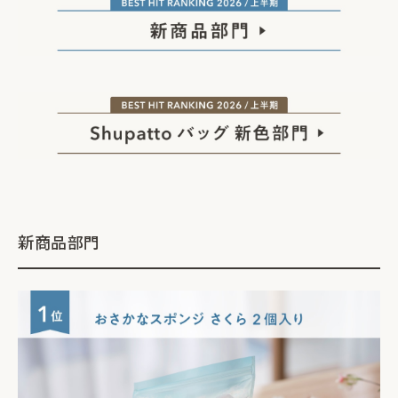
新商品部門