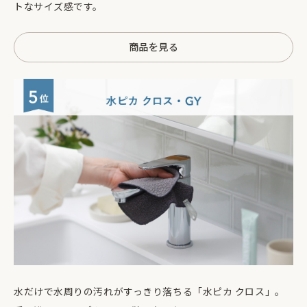
トなサイズ感です。
商品を見る
水だけで水周りの汚れがすっきり落ちる「水ピカ クロス」。