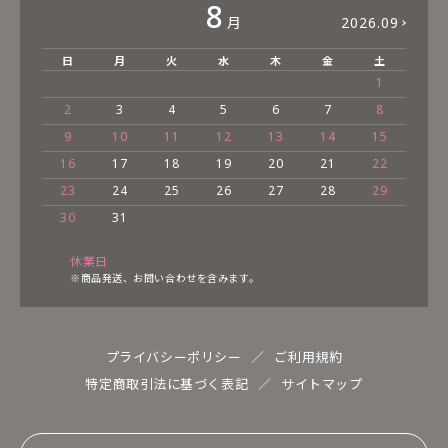
8
月
2026.09
日
月
火
水
木
金
土
1
2
3
4
5
6
7
8
9
10
11
12
13
14
15
16
17
18
19
20
21
22
23
24
25
26
27
28
29
30
31
休業日
※商品発送、お問い合わせを含みます。
プライバシーポリシー
ご利用規約
特定商取引法に基づく表記
サイトマップ