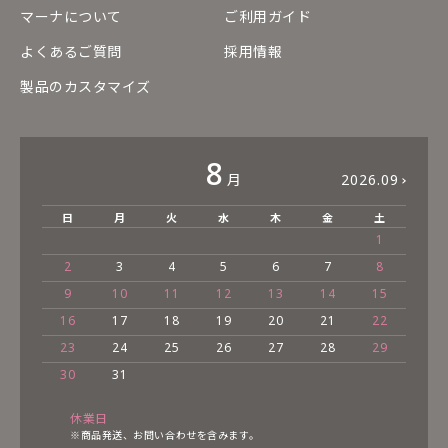
マーナについて
ご利用ガイド
よくあるご質問
採用情報
製品のカスタマイズ
8
月
2026.09
日
月
火
水
木
金
土
1
2
3
4
5
6
7
8
9
10
11
12
13
14
15
16
17
18
19
20
21
22
23
24
25
26
27
28
29
30
31
休業日
※商品発送、お問い合わせを含みます。