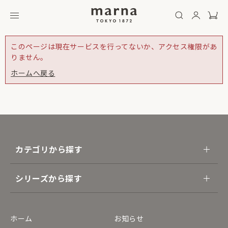
このページは現在サービスを行ってないか、アクセス権限があ
りません。
ホームへ戻る
カテゴリから探す
シリーズから探す
ホーム
お知らせ