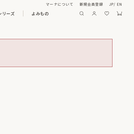
マーナについて
新規会員登録
JP
/
EN
シリーズ
よみもの