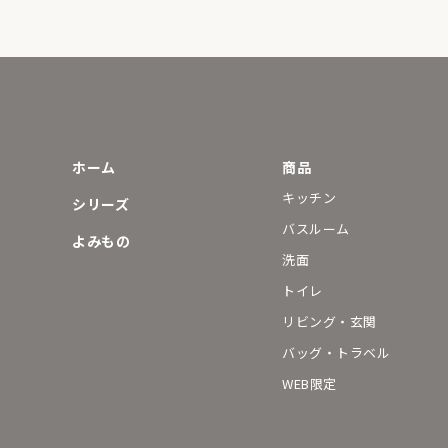
ホーム
商品
キッチン
シリーズ
バスルーム
よみもの
洗面
トイレ
リビング・玄関
バッグ・トラベル
WEB限定