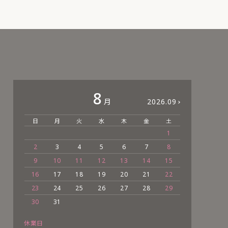
8
月
2026.09
日
月
火
水
木
金
土
日
1
2
3
4
5
6
7
8
6
9
10
11
12
13
14
15
13
16
17
18
19
20
21
22
20
23
24
25
26
27
28
29
27
30
31
休業日