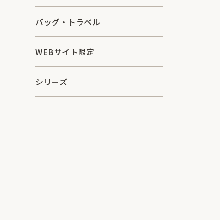
バッグ・トラベル
WEBサイト限定
シリーズ