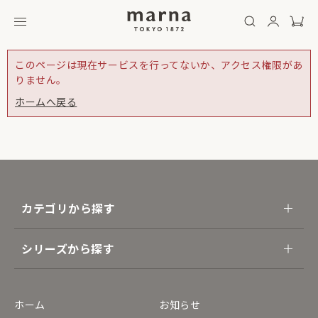
このページは現在サービスを行ってないか、アクセス権限があ
りません。
ホームへ戻る
カテゴリから探す
シリーズから探す
ホーム
お知らせ