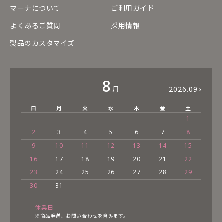
マーナについて
ご利用ガイド
よくあるご質問
採用情報
製品のカスタマイズ
8
月
2026.09
日
月
火
水
木
金
土
1
2
3
4
5
6
7
8
9
10
11
12
13
14
15
16
17
18
19
20
21
22
23
24
25
26
27
28
29
30
31
休業日
※商品発送、お問い合わせを含みます。