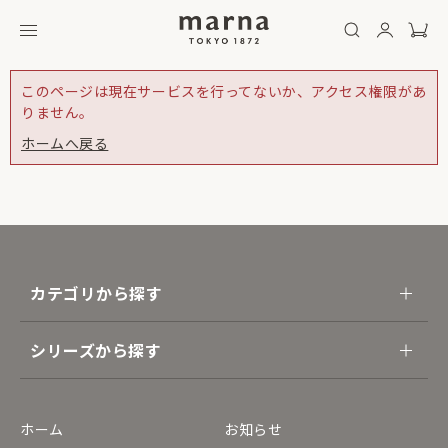
このページは現在サービスを行ってないか、アクセス権限があ
りません。
ホームへ戻る
カテゴリから探す
シリーズから探す
ホーム
お知らせ