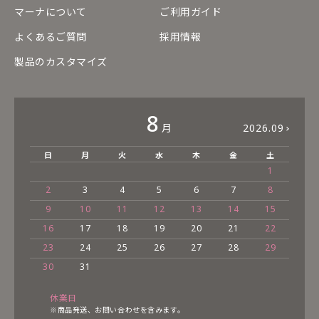
マーナについて
ご利用ガイド
よくあるご質問
採用情報
製品のカスタマイズ
8
月
2026.09
日
月
火
水
木
金
土
1
2
3
4
5
6
7
8
9
10
11
12
13
14
15
16
17
18
19
20
21
22
23
24
25
26
27
28
29
30
31
休業日
※商品発送、お問い合わせを含みます。