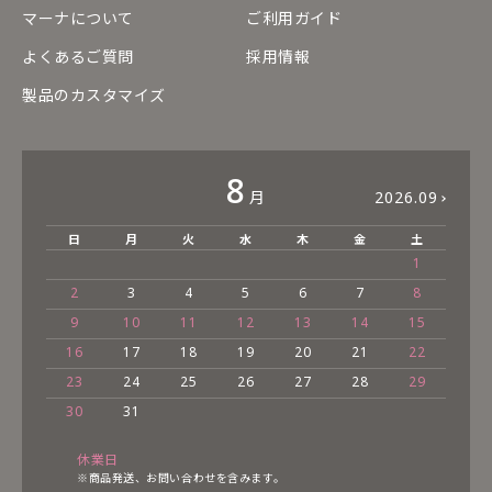
マーナについて
ご利用ガイド
よくあるご質問
採用情報
製品のカスタマイズ
8
月
2026.09
日
月
火
水
木
金
土
1
2
3
4
5
6
7
8
9
10
11
12
13
14
15
16
17
18
19
20
21
22
23
24
25
26
27
28
29
30
31
休業日
※商品発送、お問い合わせを含みます。