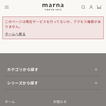
このページは現在サービスを行ってないか、アクセス権限があ
りません。
ホームへ戻る
カテゴリから探す
シリーズから探す
ホーム
お知らせ