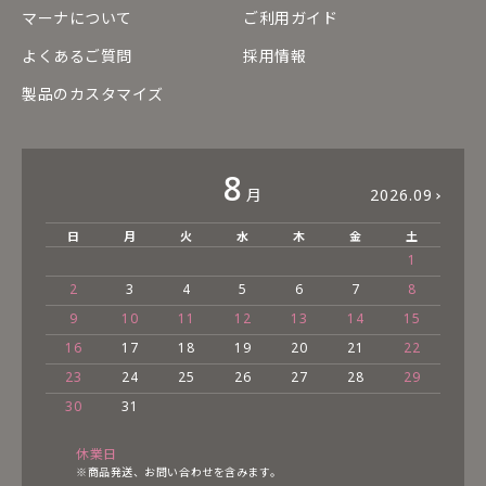
マーナについて
ご利用ガイド
よくあるご質問
採用情報
製品のカスタマイズ
8
月
2026.09
日
月
火
水
木
金
土
1
2
3
4
5
6
7
8
9
10
11
12
13
14
15
16
17
18
19
20
21
22
23
24
25
26
27
28
29
30
31
休業日
※商品発送、お問い合わせを含みます。