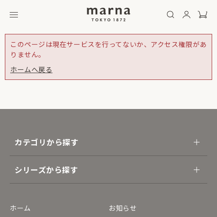
このページは現在サービスを行ってないか、アクセス権限があ
りません。
ホームへ戻る
カテゴリから探す
シリーズから探す
ホーム
お知らせ