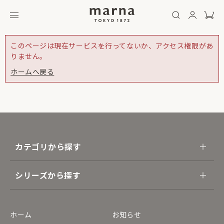
このページは現在サービスを行ってないか、アクセス権限があ
りません。
ホームへ戻る
カテゴリから探す
シリーズから探す
ホーム
お知らせ