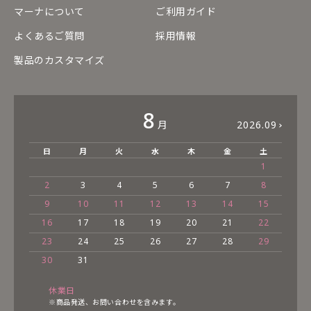
マーナについて
ご利用ガイド
よくあるご質問
採用情報
製品のカスタマイズ
8
月
2026.09
日
月
火
水
木
金
土
1
2
3
4
5
6
7
8
9
10
11
12
13
14
15
16
17
18
19
20
21
22
23
24
25
26
27
28
29
30
31
休業日
※商品発送、お問い合わせを含みます。