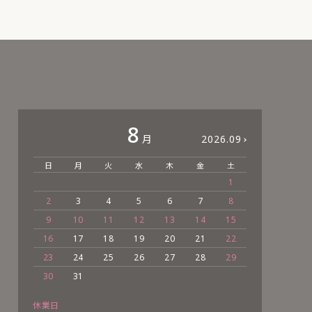
8
月
2026.09
日
月
火
水
木
金
土
日
1
2
3
4
5
6
7
8
6
9
10
11
12
13
14
15
13
16
17
18
19
20
21
22
20
23
24
25
26
27
28
29
27
30
31
休業日