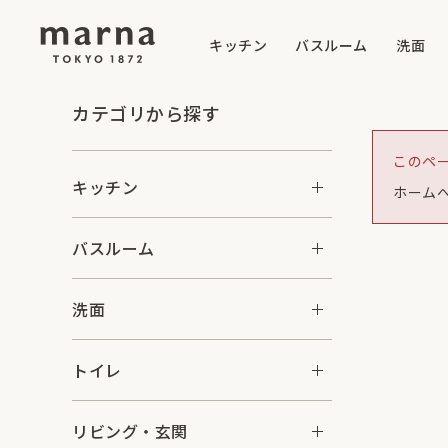
キッチン
バスルーム
洗面
カテゴリから探す
このペ
キッチン
ホーム
バスルーム
洗面
トイレ
リビング・玄関