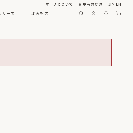
マーナについて
新規会員登録
JP
/
EN
シリーズ
よみもの