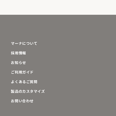
マーナについて
採用情報
お知らせ
ご利用ガイド
よくあるご質問
製品のカスタマイズ
お問い合わせ