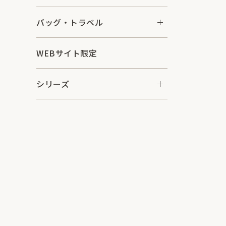
バッグ・トラベル
WEBサイト限定
シリーズ