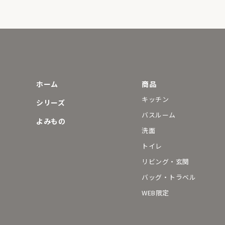
ホーム
商品
キッチン
シリーズ
バスルーム
よみもの
洗面
トイレ
リビング・玄関
バッグ・トラベル
WEB限定