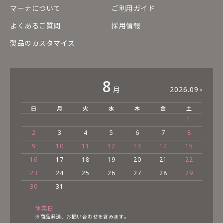
マーナについて
ご利用ガイド
よくあるご質問
採用情報
製品のカスタマイズ
8
月
2026.09
日
月
火
水
木
金
土
1
2
3
4
5
6
7
8
9
10
11
12
13
14
15
16
17
18
19
20
21
22
23
24
25
26
27
28
29
30
31
休業日
※商品発送、お問い合わせを含みます。