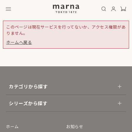
このページは現在サービスを行ってないか、アクセス権限があ
りません。
ホームへ戻る
カテゴリから探す
シリーズから探す
ホーム
お知らせ