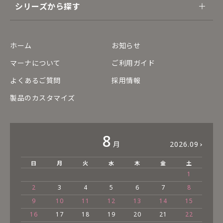
シリーズから探す
ホーム
お知らせ
マーナについて
ご利用ガイド
よくあるご質問
採用情報
製品のカスタマイズ
8
月
2026.09
日
月
火
水
木
金
土
1
2
3
4
5
6
7
8
9
10
11
12
13
14
15
16
17
18
19
20
21
22