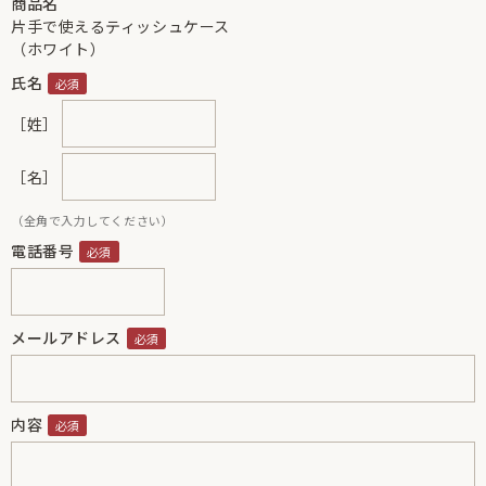
商品名
片手で使えるティッシュケース
（ホワイト）
氏名
［姓］
［名］
（全角で入力してください）
電話番号
メールアドレス
内容