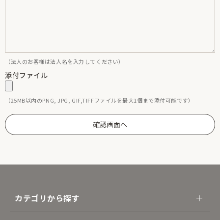
（法人のお客様は法人名を入力してください）
添付ファイル
（25MB以内のPNG, JPG, GIF,TIFFファイルを最大1個まで添付可能です）
カテゴリから探す