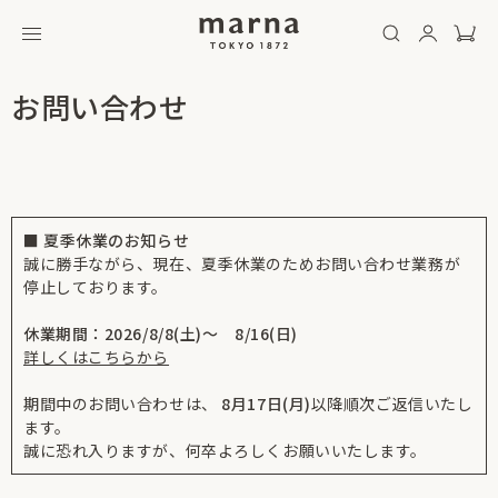
お問い合わせ
■ 夏季休業のお知らせ
誠に勝手ながら、現在、夏季休業のためお問い合わせ業務が
停止しております。
休業期間：2026/8/8(土)～ 8/16(日)
詳しくはこちらから
期間中のお問い合わせは、
8月17日(月)
以降順次ご返信いたし
ます。
誠に恐れ入りますが、何卒よろしくお願いいたします。