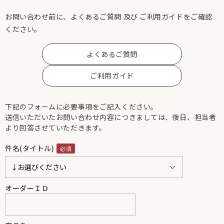
お問い合わせ前に、よくあるご質問 及び ご利用ガイドをご確認
ください。
よくあるご質問
ご利用ガイド
下記のフォームに必要事項をご記入ください。
送信いただいたお問い合わせ内容につきましては、後日、担当者
より回答させていただきます。
件名(タイトル)
オーダーＩＤ