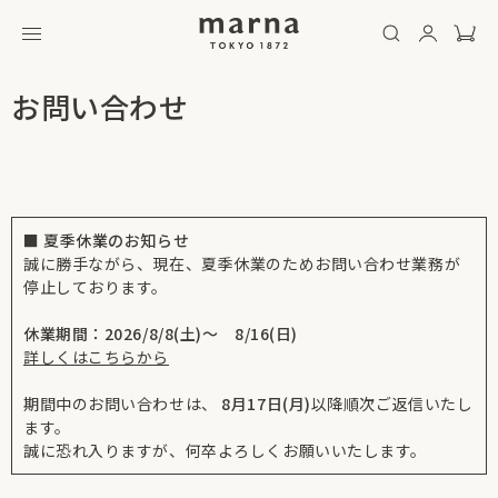
お問い合わせ
■ 夏季休業のお知らせ
誠に勝手ながら、現在、夏季休業のためお問い合わせ業務が
停止しております。
休業期間：2026/8/8(土)～ 8/16(日)
詳しくはこちらから
期間中のお問い合わせは、
8月17日(月)
以降順次ご返信いたし
ます。
誠に恐れ入りますが、何卒よろしくお願いいたします。