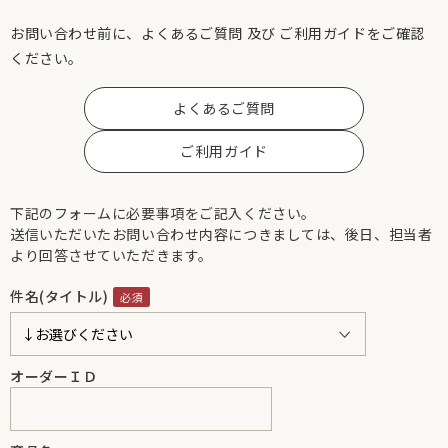
お問い合わせ前に、よくあるご質問 及び ご利用ガイドをご確認
ください。
よくあるご質問
ご利用ガイド
下記のフォームに必要事項をご記入ください。
送信いただいたお問い合わせ内容につきましては、後日、担当者
より回答させていただきます。
件名(タイトル)
オーダーＩＤ