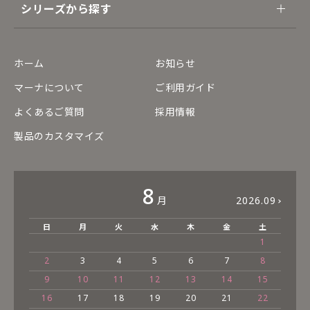
シリーズから探す
ホーム
お知らせ
マーナについて
ご利用ガイド
よくあるご質問
採用情報
製品のカスタマイズ
8
月
2026.09
日
月
火
水
木
金
土
1
2
3
4
5
6
7
8
9
10
11
12
13
14
15
16
17
18
19
20
21
22