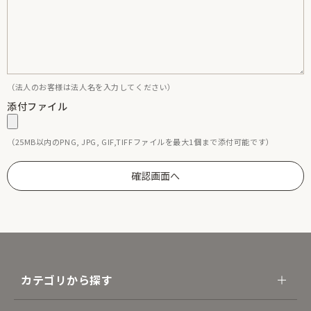
（法人のお客様は法人名を入力してください）
添付ファイル
（25MB以内のPNG, JPG, GIF,TIFFファイルを最大1個まで添付可能です）
カテゴリから探す