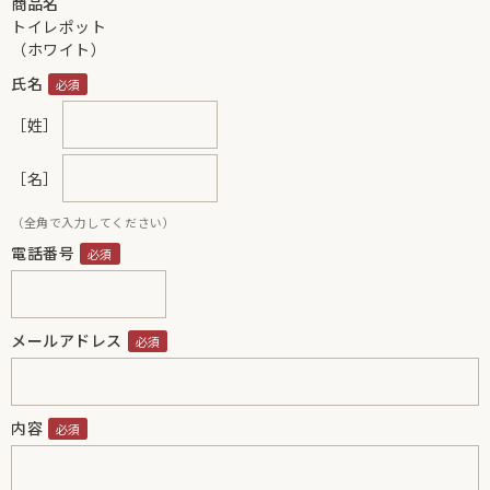
商品名
トイレポット
（ホワイト）
氏名
［姓］
［名］
（全角で入力してください）
電話番号
メールアドレス
内容