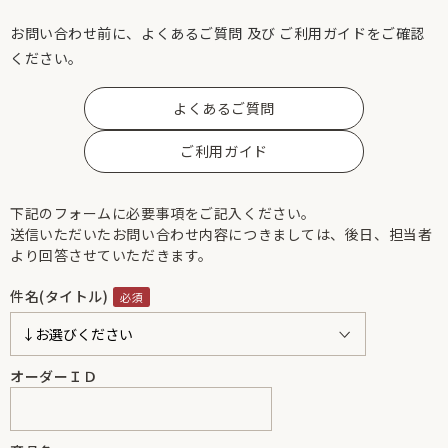
お問い合わせ前に、よくあるご質問 及び ご利用ガイドをご確認
ください。
よくあるご質問
ご利用ガイド
下記のフォームに必要事項をご記入ください。
送信いただいたお問い合わせ内容につきましては、後日、担当者
より回答させていただきます。
件名(タイトル)
オーダーＩＤ