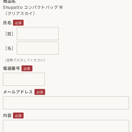
商品名
Shupatto コンパクトバッグ M
（クリアスカイ）
氏名
［姓］
［名］
（全角で入力してください）
電話番号
メールアドレス
内容