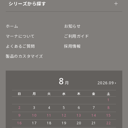
シリーズから探す
ホーム
お知らせ
マーナについて
ご利用ガイド
よくあるご質問
採用情報
製品のカスタマイズ
8
月
2026.09
日
月
火
水
木
金
土
1
2
3
4
5
6
7
8
9
10
11
12
13
14
15
16
17
18
19
20
21
22