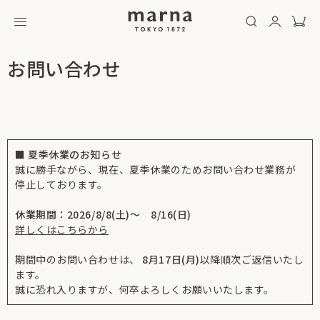
お問い合わせ
■ 夏季休業のお知らせ
誠に勝手ながら、現在、夏季休業のためお問い合わせ業務が
停止しております。
休業期間：2026/8/8(土)～ 8/16(日)
詳しくはこちらから
期間中のお問い合わせは、
8月17日(月)
以降順次ご返信いたし
ます。
誠に恐れ入りますが、何卒よろしくお願いいたします。