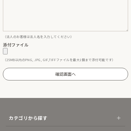
（法人のお客様は法人名を入力してください）
添付ファイル
（25MB以内のPNG, JPG, GIF,TIFFファイルを最大1個まで添付可能です）
カテゴリから探す