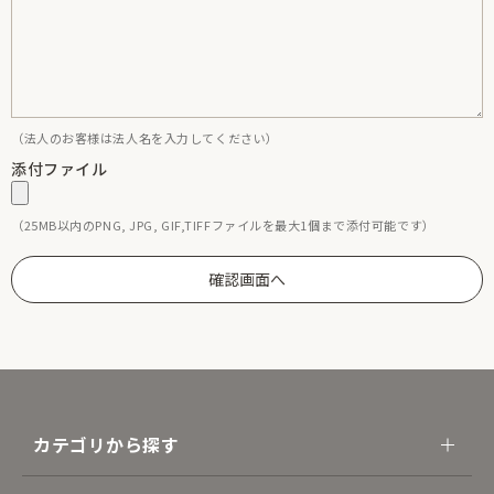
（法人のお客様は法人名を入力してください）
添付ファイル
（25MB以内のPNG, JPG, GIF,TIFFファイルを最大1個まで添付可能です）
カテゴリから探す