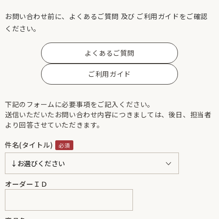
お問い合わせ前に、よくあるご質問 及び ご利用ガイドをご確認
ください。
よくあるご質問
ご利用ガイド
下記のフォームに必要事項をご記入ください。
送信いただいたお問い合わせ内容につきましては、後日、担当者
より回答させていただきます。
件名(タイトル)
オーダーＩＤ