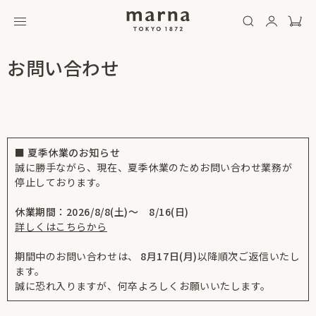
お問い合わせ
■ 夏季休業のお知らせ
誠に勝手ながら、現在、夏季休業のためお問い合わせ業務が
停止しております。
休業期間：2026/8/8(土)～ 8/16(日)
詳しくはこちらから
期間中のお問い合わせは、
8月17日(月)
以降順次ご返信いたし
ます。
誠に恐れ入りますが、何卒よろしくお願いいたします。