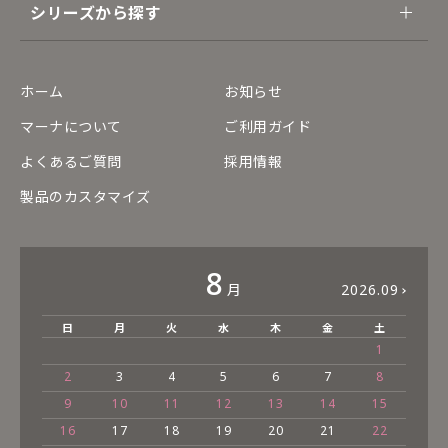
シリーズから探す
ホーム
お知らせ
マーナについて
ご利用ガイド
よくあるご質問
採用情報
製品のカスタマイズ
8
月
2026.09
日
月
火
水
木
金
土
1
2
3
4
5
6
7
8
9
10
11
12
13
14
15
16
17
18
19
20
21
22