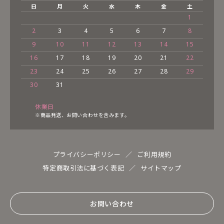
日
月
火
水
木
金
土
1
2
3
4
5
6
7
8
9
10
11
12
13
14
15
16
17
18
19
20
21
22
23
24
25
26
27
28
29
30
31
休業日
※商品発送、お問い合わせを含みます。
プライバシーポリシー
ご利用規約
特定商取引法に基づく表記
サイトマップ
お問い合わせ