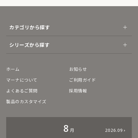
カテゴリから探す
シリーズから探す
ホーム
お知らせ
マーナについて
ご利用ガイド
よくあるご質問
採用情報
製品のカスタマイズ
8
月
2026.09