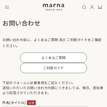
お問い合わせ
お問い合わせ前に、よくあるご質問 及び ご利用ガイドをご確認
ください。
よくあるご質問
ご利用ガイド
下記のフォームに必要事項をご記入ください。
送信いただいたお問い合わせ内容につきましては、後日、担当者
より回答させていただきます。
件名(タイトル)