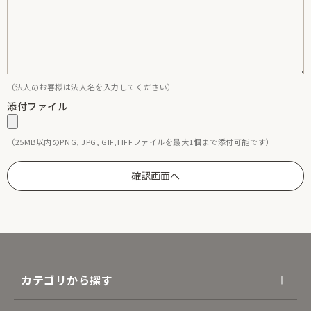
（法人のお客様は法人名を入力してください）
添付ファイル
（25MB以内のPNG, JPG, GIF,TIFFファイルを最大1個まで添付可能です）
カテゴリから探す