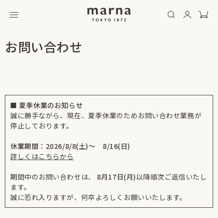
お問い合わせ
■ 夏季休業のお知らせ
誠に勝手ながら、現在、夏季休業のためお問い合わせ業務が
停止しております。
休業期間：2026/8/8(土)～ 8/16(日)
詳しくはこちらから
期間中のお問い合わせは、
8月17日(月)
以降順次ご返信いたし
ます。
誠に恐れ入りますが、何卒よろしくお願いいたします。