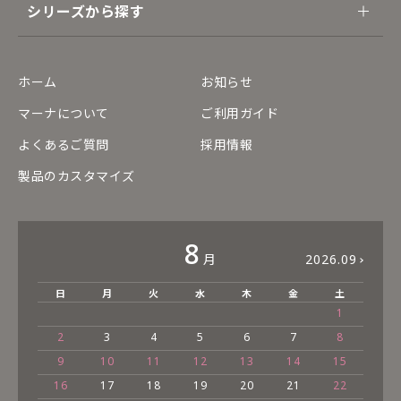
シリーズから探す
ホーム
お知らせ
マーナについて
ご利用ガイド
よくあるご質問
採用情報
製品のカスタマイズ
8
月
2026.09
日
月
火
水
木
金
土
1
2
3
4
5
6
7
8
9
10
11
12
13
14
15
16
17
18
19
20
21
22