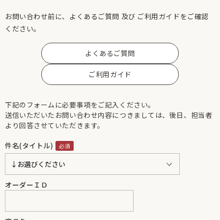
お問い合わせ前に、よくあるご質問 及び ご利用ガイドをご確認
ください。
よくあるご質問
ご利用ガイド
下記のフォームに必要事項をご記入ください。
送信いただいたお問い合わせ内容につきましては、後日、担当者
より回答させていただきます。
件名(タイトル)
オーダーＩＤ