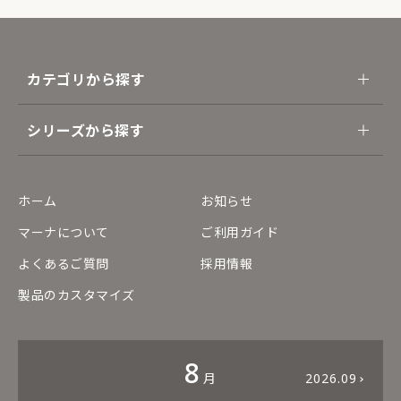
カテゴリから探す
シリーズから探す
ホーム
お知らせ
マーナについて
ご利用ガイド
よくあるご質問
採用情報
製品のカスタマイズ
8
月
2026.09