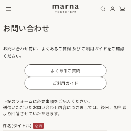
お問い合わせ
お問い合わせ前に、よくあるご質問 及び ご利用ガイドをご確認
ください。
よくあるご質問
ご利用ガイド
下記のフォームに必要事項をご記入ください。
送信いただいたお問い合わせ内容につきましては、後日、担当者
より回答させていただきます。
件名(タイトル)