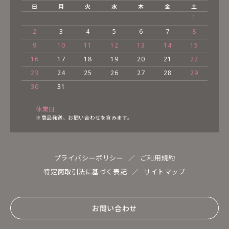
日
月
火
水
木
金
土
1
2
3
4
5
6
7
8
9
10
11
12
13
14
15
16
17
18
19
20
21
22
23
24
25
26
27
28
29
30
31
休業日
※商品発送、お問い合わせを含みます。
プライバシーポリシー
ご利用規約
特定商取引法に基づく表記
サイトマップ
お問い合わせ