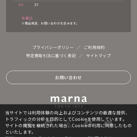
30
31
休業日
※商品発送、お問い合わせを含みます。
プライバシーポリシー
ご利用規約
特定商取引法に基づく表記
サイトマップ
お問い合わせ
当サイトでは利用体験の向上およびコンテンツの最適な提供、
トラフィックの分析を目的としてCookieを使用しています。
サイトの閲覧を継続された場合、Cookieの利用に同意したもの
といたします。