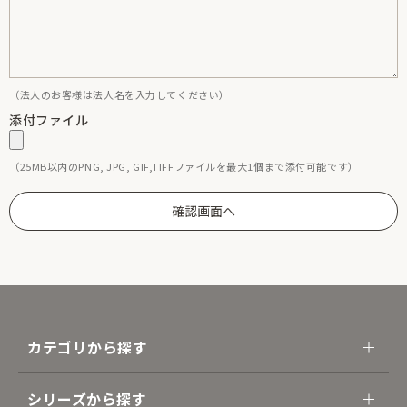
（法人のお客様は法人名を入力してください）
添付ファイル
（25MB以内のPNG, JPG, GIF,TIFFファイルを最大1個まで添付可能です）
カテゴリから探す
シリーズから探す