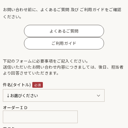
お問い合わせ前に、よくあるご質問 及び ご利用ガイドをご確認
ください。
よくあるご質問
ご利用ガイド
下記のフォームに必要事項をご記入ください。
送信いただいたお問い合わせ内容につきましては、後日、担当者
より回答させていただきます。
件名(タイトル)
オーダーＩＤ