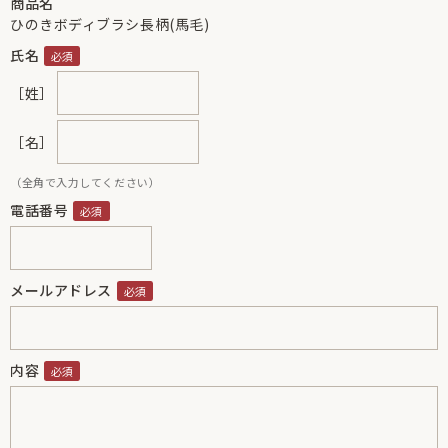
商品名
ひのきボディブラシ長柄(馬毛)
氏名
［姓］
［名］
（全角で入力してください）
電話番号
メールアドレス
内容