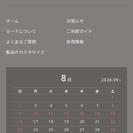
ホーム
お知らせ
マーナについて
ご利用ガイド
よくあるご質問
採用情報
製品のカスタマイズ
8
月
2026.09
日
月
火
水
木
金
土
1
2
3
4
5
6
7
8
9
10
11
12
13
14
15
16
17
18
19
20
21
22
23
24
25
26
27
28
29