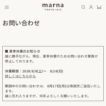
お問い合わせ
■ 夏季休業のお知らせ
誠に勝手ながら、現在、夏季休業のためお問い合わせ業務が
停止しております。
休業期間：2026/8/8(土)～ 8/16(日)
詳しくはこちらから
期間中のお問い合わせは、
8月17日(月)
以降順次ご返信いたし
ます。
誠に恐れ入りますが、何卒よろしくお願いいたします。