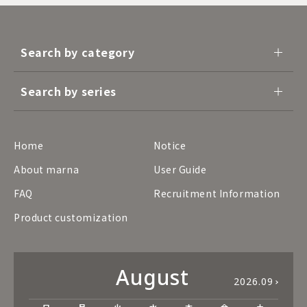
Search by category
Search by series
Home
Notice
About marna
User Guide
FAQ
Recruitment Information
Product customization
August
2026.09