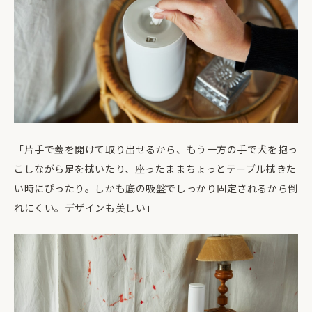
「片手で蓋を開けて取り出せるから、もう一方の手で犬を抱っ
こしながら足を拭いたり、座ったままちょっとテーブル拭きた
い時にぴったり。しかも底の吸盤でしっかり固定されるから倒
れにくい。デザインも美しい」