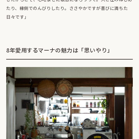
たり、縁側でのんびりしたり。ささやかですが喜びに満ちた
日々です」
8年愛用するマーナの魅力は「思いやり」