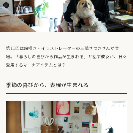
第11回は絵描き・イラストレーターの三嶋さつきさんが登
場。「暮らしの喜びから作品が生まれる」と話す彼女が、日々
愛用するマーナアイテムとは？
季節の喜びから、表現が生まれる