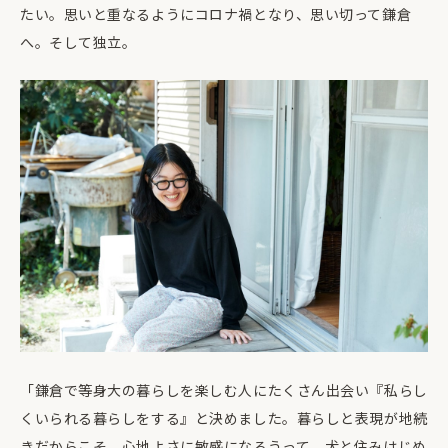
たい。思いと重なるようにコロナ禍となり、思い切って鎌倉
へ。そして独立。
「鎌倉で等身大の暮らしを楽しむ人にたくさん出会い『私らし
くいられる暮らしをする』と決めました。暮らしと表現が地続
きだからこそ、心地よさに敏感になろうって。犬と住みはじめ