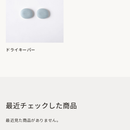
ドライキーパー
最近チェックした商品
最近見た商品がありません。