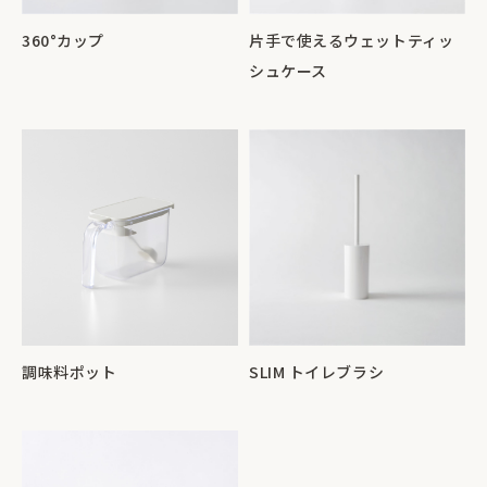
360°カップ
片手で使えるウェットティッ
シュケース
調味料ポット
SLIM トイレブラシ