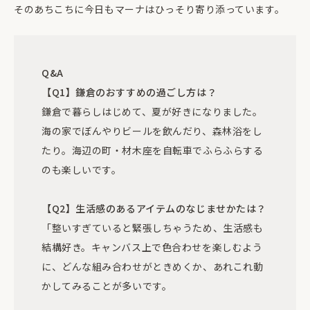
そのあちこちに今日もマーナはひっそり寄り添っています。
Q&A
【Q1】鎌倉のおすすめの過ごし方は？
鎌倉で暮らしはじめて、夏が好きになりました。
海の家でぼんやりビールを飲んだり、森林浴をし
たり。海辺の町・材木座を自転車でふらふらする
のも楽しいです。
【Q2】生活感のあるアイテムのなじませかたは？
「整いすぎていると緊張しちゃうため、生活感も
結構好き。キャンバス上で色合わせを楽しむよう
に、どんな組み合わせがときめくか、あれこれ動
かしてみることが多いです。