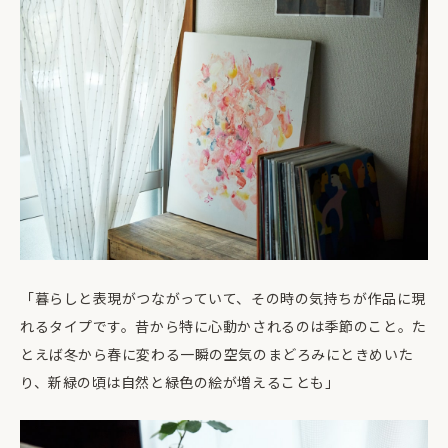
「暮らしと表現がつながっていて、その時の気持ちが作品に現
れるタイプです。昔から特に心動かされるのは季節のこと。た
とえば冬から春に変わる一瞬の空気のまどろみにときめいた
り、新緑の頃は自然と緑色の絵が増えることも」