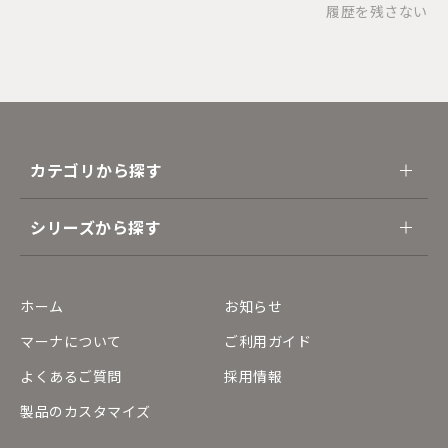
履歴を残さない
カテゴリから探す
シリーズから探す
ホーム
お知らせ
マーナについて
ご利用ガイド
よくあるご質問
採用情報
製品のカスタマイズ