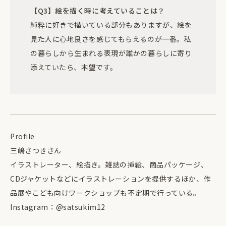
【Q3】絵を描く時に考えていることは？
純粋に好きで描いている部分もありますが、絵を
見た人に心地良さを感じてもらえるのが一番。私
の暮らしから生まれる表現が誰かの暮らしに寄り
添えていたら、本望です。
Profile
三嶋さつきさん
イラストレーター、絵描き。雑誌の挿絵、商品パッケージ、
CDジャケットなどにイラストレーションを提供するほか、作
品展やこども向けワークショップも不定期で行っている。
Instagram：
@satsukim12