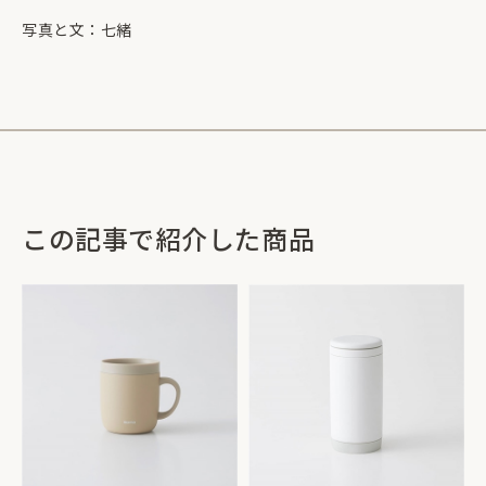
写真と文：七緒
この記事で紹介した商品