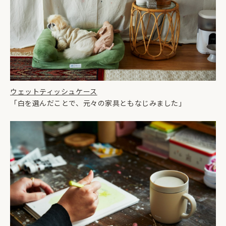
ウェットティッシュケース
「白を選んだことで、元々の家具ともなじみました」