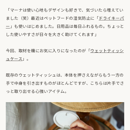
「マーナは使い心地もデザインも好きで、気づいたら増えてい
ました（笑）最近はペットフードの湿気防止に「
ドライキーパ
ー
」も使いはじめました。日用品は毎日ふれるもの。ちょっと
した使いやすさが日々を大きく助けてくれます」
今回、取材を機にお気に入りになったのが「
ウェットティッシ
ュケース
」。
既存のウェットティッシュは、本体を押さえながらもう一方の
手で中身を引き出すものがほとんどですが、こちらは片手でさ
っと取り出せる心強いアイテム。