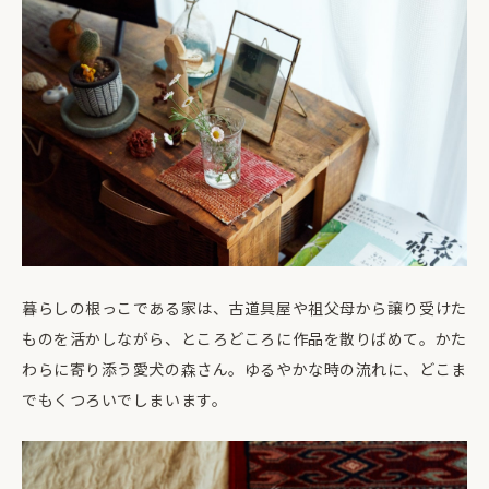
暮らしの根っこである家は、古道具屋や祖父母から譲り受けた
ものを活かしながら、ところどころに作品を散りばめて。かた
わらに寄り添う愛犬の森さん。ゆるやかな時の流れに、どこま
でもくつろいでしまいます。