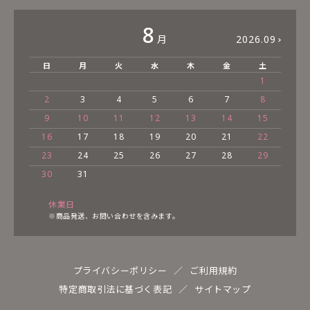
8
月
2026.09
日
月
火
水
木
金
土
1
2
3
4
5
6
7
8
9
10
11
12
13
14
15
16
17
18
19
20
21
22
23
24
25
26
27
28
29
30
31
休業日
※商品発送、お問い合わせを含みます。
プライバシーポリシー
ご利用規約
特定商取引法に基づく表記
サイトマップ