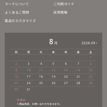
マーナについて
ご利用ガイド
よくあるご質問
採用情報
製品のカスタマイズ
8
月
2026.09
日
月
火
水
木
金
土
1
2
3
4
5
6
7
8
9
10
11
12
13
14
15
16
17
18
19
20
21
22
23
24
25
26
27
28
29
30
31
休業日
※商品発送、お問い合わせを含みます。