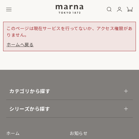
このページは現在サービスを行ってないか、アクセス権限があ
りません。
ホームへ戻る
カテゴリから探す
シリーズから探す
ホーム
お知らせ