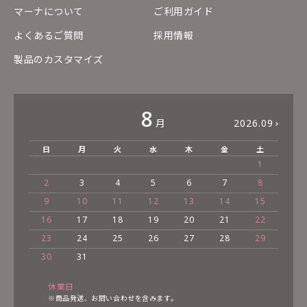
マーナについて
ご利用ガイド
よくあるご質問
採用情報
製品のカスタマイズ
8
月
2026.09
日
月
火
水
木
金
土
1
2
3
4
5
6
7
8
9
10
11
12
13
14
15
16
17
18
19
20
21
22
23
24
25
26
27
28
29
30
31
休業日
※商品発送、お問い合わせを含みます。