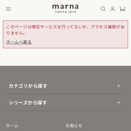
このページは現在サービスを行ってないか、アクセス権限があ
りません。
ホームへ戻る
カテゴリから探す
シリーズから探す
ホーム
お知らせ