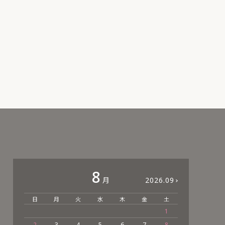
8
月
2026.09
日
月
火
水
木
金
土
日
1
2
3
4
5
6
7
8
6