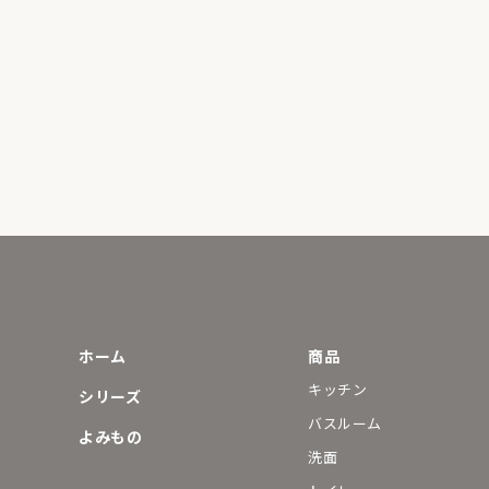
ホーム
商品
キッチン
シリーズ
バスルーム
よみもの
洗面