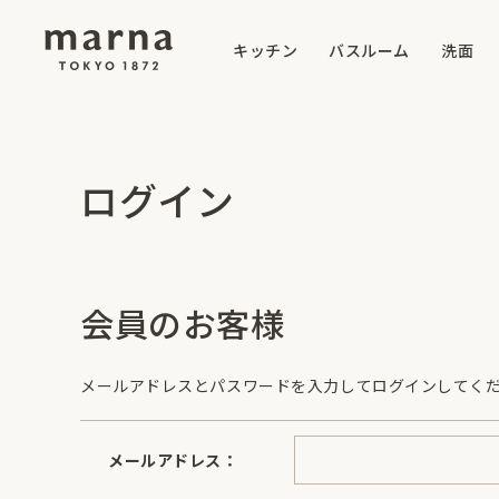
キッチン
バスルーム
洗面
ログイン
会員のお客様
メールアドレスとパスワードを入力してログインしてく
メールアドレス：