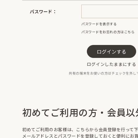
パスワード：
パスワードを表示する
パスワードをお忘れの方はこちら
ログインしたままにする
共有の端末をお使いの方はチェックを外し
初めてご利用の方・会員以
初めてご利用のお客様は、こちらから会員登録を行って
メールアドレスとパスワードを登録しておくと便利にお