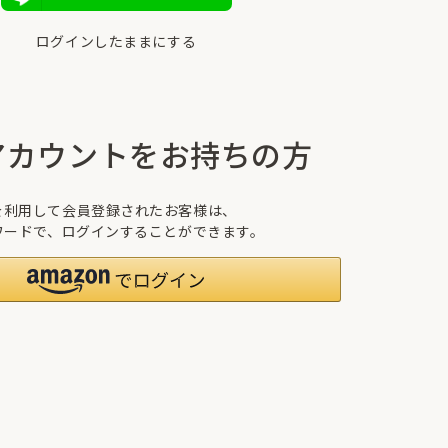
ログインしたままにする
nアカウントをお持ちの方
トを利用して会員登録されたお客様は、
パスワードで、ログインすることができます。