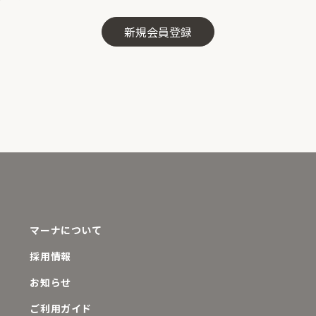
マーナについて
採用情報
お知らせ
ご利用ガイド