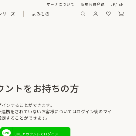
マーナについて
新規会員登録
JP
/
EN
シリーズ
よみもの
カウントをお持ちの方
ログインすることができます。
NE連携をされていないお客様についてはログイン後のマイ
を設定することができます。
LINEアカウントでログイン