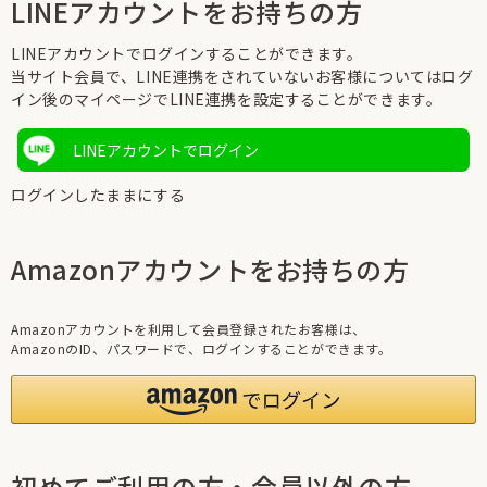
LINEアカウントをお持ちの方
LINEアカウントでログインすることができます。
当サイト会員で、LINE連携をされていないお客様についてはログ
イン後のマイページでLINE連携を設定することができます。
LINEアカウントでログイン
ログインしたままにする
Amazonアカウントをお持ちの方
Amazonアカウントを利用して会員登録されたお客様は、
AmazonのID、パスワードで、ログインすることができます。
初めてご利用の方・会員以外の方