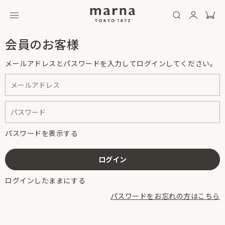
会員のお客様
メールアドレスとパスワードを入力してログインしてください。
パスワードを表示する
ログインしたままにする
パスワードをお忘れの方はこちら