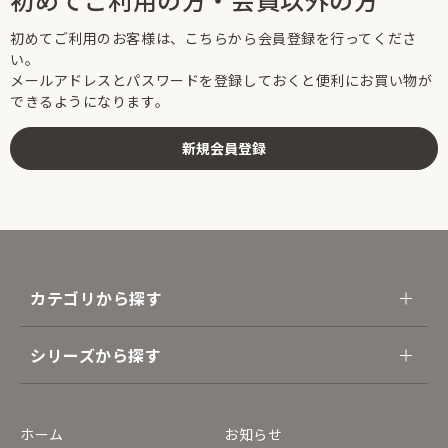
初めてご利用のお客様は、こちらから会員登録を行ってくださ
い。
メールアドレスとパスワードを登録しておくと便利にお買い物が
できるようになります。
カテゴリから探す
シリーズから探す
ホーム
お知らせ