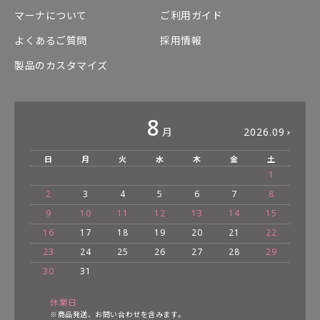
マーナについて
ご利用ガイド
よくあるご質問
採用情報
製品のカスタマイズ
8
月
2026.09
日
月
火
水
木
金
土
1
2
3
4
5
6
7
8
9
10
11
12
13
14
15
16
17
18
19
20
21
22
23
24
25
26
27
28
29
30
31
休業日
※商品発送、お問い合わせを含みます。