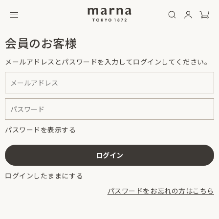
会員のお客様
メールアドレスとパスワードを入力してログインしてください。
パスワードを表示する
ログインしたままにする
パスワードをお忘れの方はこちら