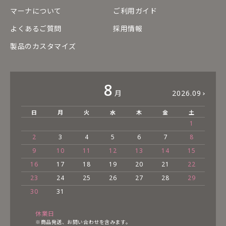
マーナについて
ご利用ガイド
よくあるご質問
採用情報
製品のカスタマイズ
8
月
2026.09
日
月
火
水
木
金
土
1
2
3
4
5
6
7
8
9
10
11
12
13
14
15
16
17
18
19
20
21
22
23
24
25
26
27
28
29
30
31
休業日
※商品発送、お問い合わせを含みます。