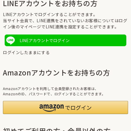
LINEアカウントをお持ちの方
LINEアカウントでログインすることができます。
当サイト会員で、LINE連携をされていないお客様についてはログ
イン後のマイページでLINE連携を設定することができます。
LINEアカウントでログイン
ログインしたままにする
Amazonアカウントをお持ちの方
Amazonアカウントを利用して会員登録されたお客様は、
AmazonのID、パスワードで、ログインすることができます。
初めてご利用の方・会員以外の方