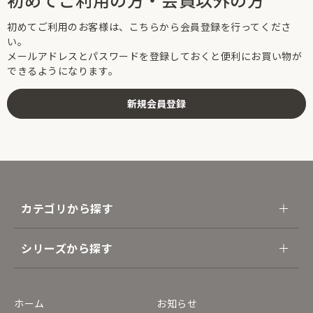
初めてご利用のお客様は、こちらから会員登録を行ってくださ
い。
メールアドレスとパスワードを登録しておくと便利にお買い物が
できるようになります。
カテゴリから探す
シリーズから探す
ホーム
お知らせ