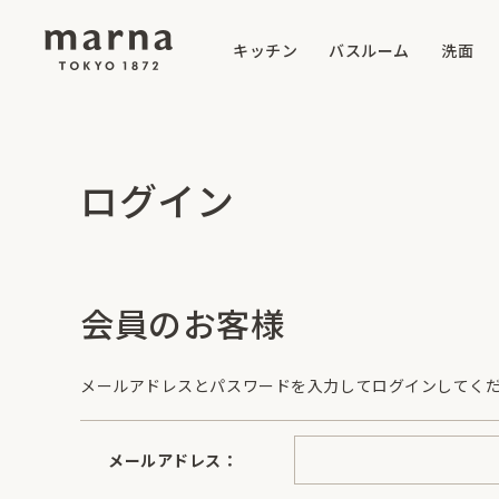
キッチン
バスルーム
洗面
ログイン
会員のお客様
メールアドレスとパスワードを入力してログインしてく
メールアドレス：