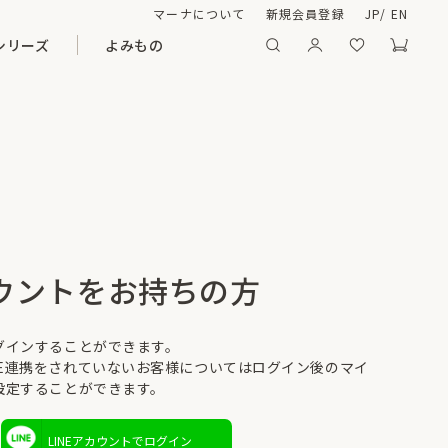
マーナについて
新規会員登録
JP
/
EN
シリーズ
よみもの
カウントをお持ちの方
ログインすることができます。
NE連携をされていないお客様についてはログイン後のマイ
を設定することができます。
LINEアカウントでログイン