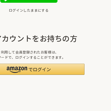
ログインしたままにする
nアカウントをお持ちの方
トを利用して会員登録されたお客様は、
パスワードで、ログインすることができます。