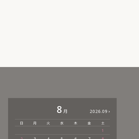
8
月
2026.09
日
月
火
水
木
金
土
日
1
2
3
4
5
6
7
8
6