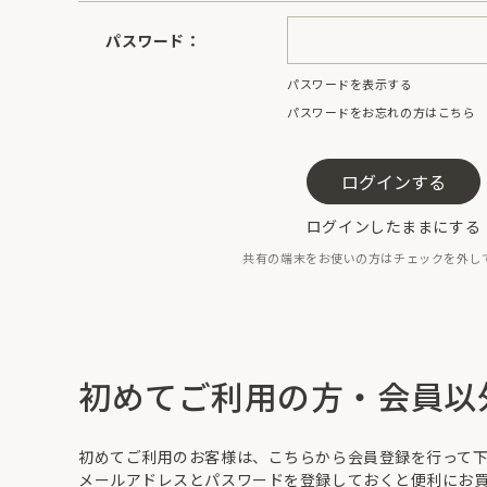
パスワード：
パスワードを表示する
パスワードをお忘れの方はこちら
ログインしたままにする
共有の端末をお使いの方はチェックを外し
初めてご利用の方・会員以
初めてご利用のお客様は、こちらから会員登録を行って
メールアドレスとパスワードを登録しておくと便利にお