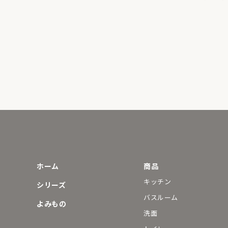
ホーム
商品
キッチン
シリーズ
バスルーム
よみもの
洗面