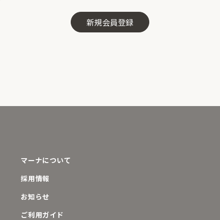
マーナについて
採用情報
お知らせ
ご利用ガイド