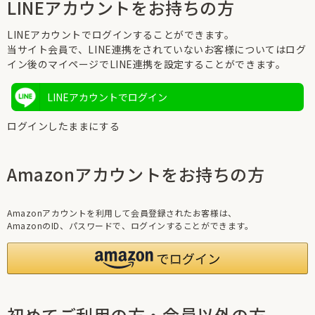
LINEアカウントをお持ちの方
LINEアカウントでログインすることができます。
当サイト会員で、LINE連携をされていないお客様についてはログ
イン後のマイページでLINE連携を設定することができます。
LINEアカウントでログイン
ログインしたままにする
Amazonアカウントをお持ちの方
Amazonアカウントを利用して会員登録されたお客様は、
AmazonのID、パスワードで、ログインすることができます。
初めてご利用の方・会員以外の方