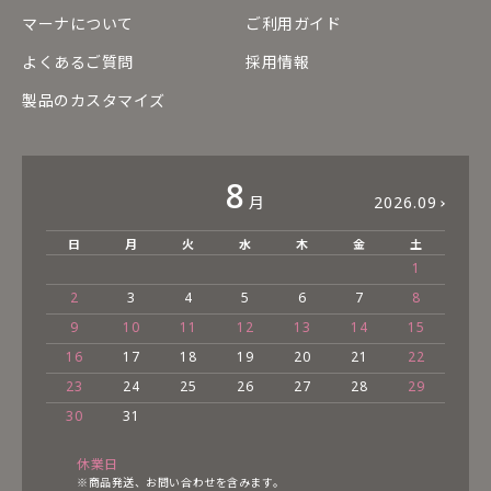
マーナについて
ご利用ガイド
よくあるご質問
採用情報
製品のカスタマイズ
8
月
2026.09
日
月
火
水
木
金
土
1
2
3
4
5
6
7
8
9
10
11
12
13
14
15
16
17
18
19
20
21
22
23
24
25
26
27
28
29
30
31
休業日
※商品発送、お問い合わせを含みます。