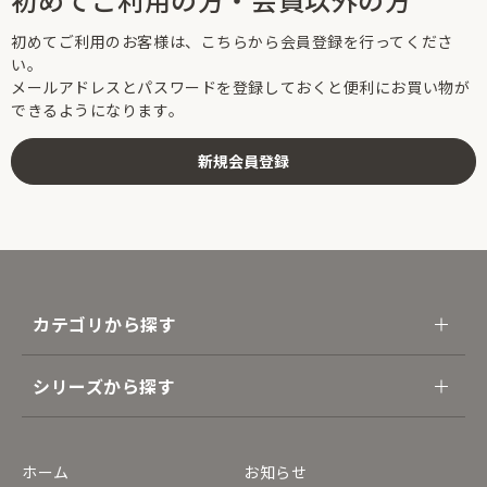
初めてご利用のお客様は、こちらから会員登録を行ってくださ
い。
メールアドレスとパスワードを登録しておくと便利にお買い物が
できるようになります。
カテゴリから探す
シリーズから探す
ホーム
お知らせ