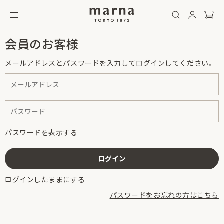
会員のお客様
メールアドレスとパスワードを入力してログインしてください。
パスワードを表示する
ログインしたままにする
パスワードをお忘れの方はこちら