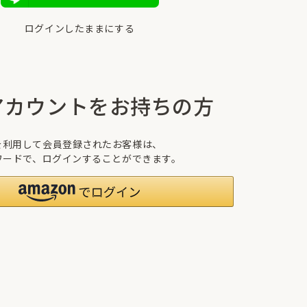
ログインしたままにする
nアカウントをお持ちの方
トを利用して会員登録されたお客様は、
パスワードで、ログインすることができます。