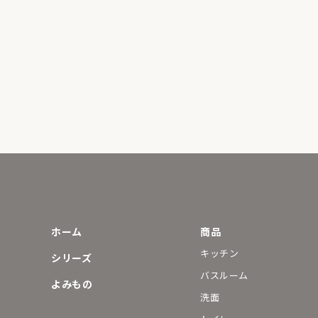
ホーム
商品
キッチン
シリーズ
バスルーム
よみもの
洗面