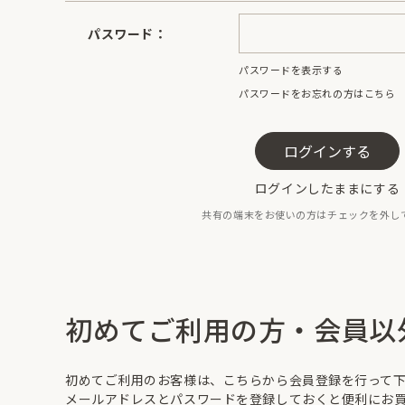
パスワード：
パスワードを表示する
パスワードをお忘れの方はこちら
ログインしたままにする
共有の端末をお使いの方はチェックを外し
初めてご利用の方・会員以
初めてご利用のお客様は、こちらから会員登録を行って
メールアドレスとパスワードを登録しておくと便利にお