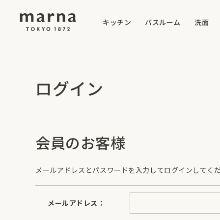
キッチン
バスルーム
洗面
ログイン
会員のお客様
メールアドレスとパスワードを入力してログインしてく
メールアドレス：