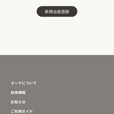
マーナについて
採用情報
お知らせ
ご利用ガイド