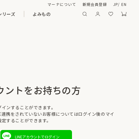
マーナについて
新規会員登録
JP
/
EN
シリーズ
よみもの
カウントをお持ちの方
ログインすることができます。
NE連携をされていないお客様についてはログイン後のマイ
を設定することができます。
LINEアカウントでログイン