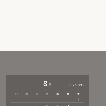
8
月
2026.09
日
月
火
水
木
金
土
日
1
2
3
4
5
6
7
8
6