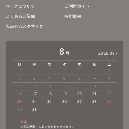
マーナについて
ご利用ガイド
よくあるご質問
採用情報
製品のカスタマイズ
8
月
2026.09
日
月
火
水
木
金
土
1
2
3
4
5
6
7
8
9
10
11
12
13
14
15
16
17
18
19
20
21
22
23
24
25
26
27
28
29
30
31
休業日
※商品発送、お問い合わせを含みます。