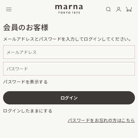
会員のお客様
メールアドレスとパスワードを入力してログインしてください。
パスワードを表示する
ログインしたままにする
パスワードをお忘れの方はこちら