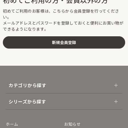
初めてご利用のお客様は、こちらから会員登録を行ってくださ
い。
メールアドレスとパスワードを登録しておくと便利にお買い物が
できるようになります。
カテゴリから探す
シリーズから探す
ホーム
お知らせ