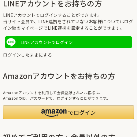
LINEアカウントをお持ちの方
LINEアカウントでログインすることができます。
当サイト会員で、LINE連携をされていないお客様についてはログ
イン後のマイページでLINE連携を設定することができます。
LINEアカウントでログイン
ログインしたままにする
Amazonアカウントをお持ちの方
Amazonアカウントを利用して会員登録されたお客様は、
AmazonのID、パスワードで、ログインすることができます。
初めてご利用の方・会員以外の方